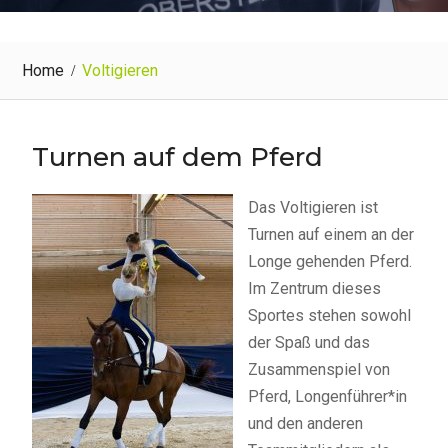
Home
Voltigieren
Turnen auf dem Pferd
Das Voltigieren ist
Turnen auf einem an der
Longe gehenden Pferd.
Im Zentrum dieses
Sportes stehen sowohl
der Spaß und das
Zusammenspiel von
Pferd, Longenführer*in
und den anderen