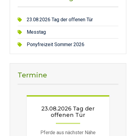
23.08.2026 Tag der offenen Tür
Messtag
Ponyfreizeit Sommer 2026
Termine
23.08.2026 Tag der
offenen Tür
Pferde aus nächster Nähe