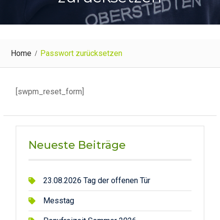
Home
Passwort zurücksetzen
[swpm_reset_form]
Neueste Beiträge
23.08.2026 Tag der offenen Tür
Messtag