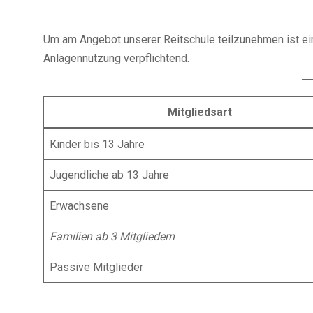
Um am Angebot unserer Reitschule teilzunehmen ist ein
Anlagennutzung verpflichtend.
Mitgliedsart
Kinder bis 13 Jahre
Jugendliche ab 13 Jahre
Erwachsene
Familien ab 3 Mitgliedern
Passive Mitglieder