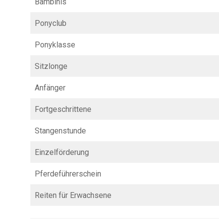
Bambinis
Ponyclub
Ponyklasse
Sitzlonge
Anfänger
Fortgeschrittene
Stangenstunde
Einzelförderung
Pferdeführerschein
Reiten für Erwachsene