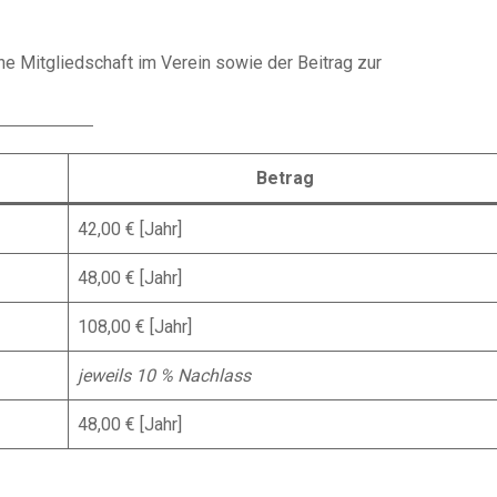
e Mitgliedschaft im Verein sowie der Beitrag zur
Betrag
42,00 € [Jahr]
48,00 € [Jahr]
108,00 € [Jahr]
jeweils 10 % Nachlass
48,00 € [Jahr]