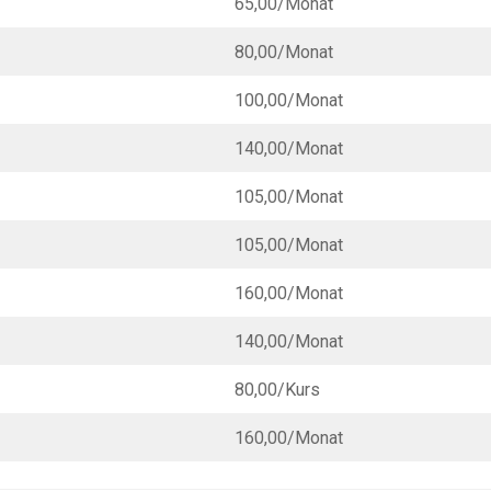
65,00/Monat
80,00/Monat
100,00/Monat
140,00/Monat
105,00/Monat
105,00/Monat
160,00/Monat
140,00/Monat
80,00/Kurs
160,00/Monat