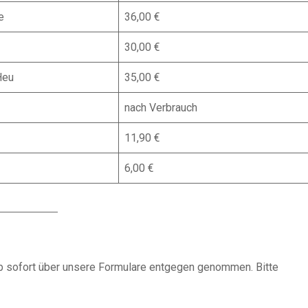
e
36,00 €
30,00 €
Heu
35,00 €
nach Verbrauch
11,90 €
6,00 €
 sofort über unsere Formulare entgegen genommen. Bitte