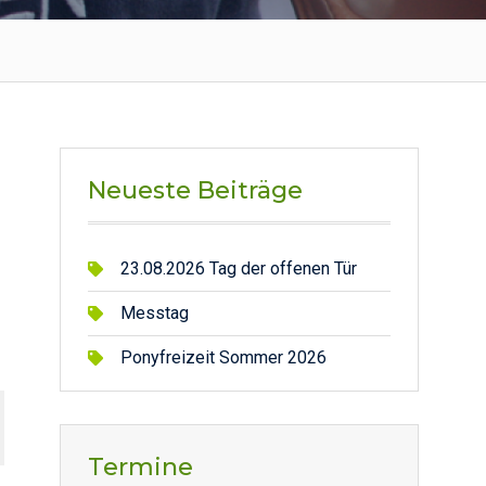
Neueste Beiträge
23.08.2026 Tag der offenen Tür
Messtag
Ponyfreizeit Sommer 2026
Termine