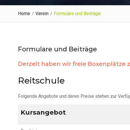
Home
Verein
Formulare und Beiträge
Formulare und Beiträge
Derzeit haben wir freie Boxenplätze 
Reitschule
Folgende Angebote und deren Preise stehen zur Verfü
Kursangebot