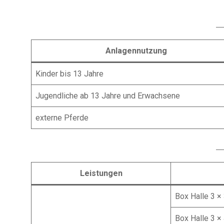
Anlagennutzung
Kinder bis 13 Jahre
Jugendliche ab 13 Jahre und Erwachsene
externe Pferde
Leistungen
Box Halle 3 ×
Box Halle 3 ×