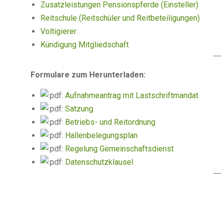
Zusatzleistungen Pensionspferde (Einsteller)
Reitschule (Reitschüler und Reitbeteiligungen)
Voltigierer
Kündigung Mitgliedschaft
Formulare zum Herunterladen:
Aufnahmeantrag mit Lastschriftmandat
Satzung
Betriebs- und Reitordnung
Hallenbelegungsplan
Regelung Gemeinschaftsdienst
Datenschutzklausel