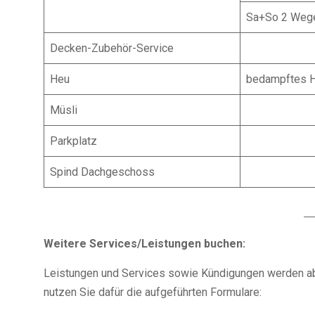
Sa+So 2 Weg
Decken-Zubehör-Service
Heu
bedampftes 
Müsli
Parkplatz
Spind Dachgeschoss
Weitere Services/Leistungen buchen:
Leistungen und Services sowie Kündigungen werden ab
nutzen Sie dafür die aufgeführten Formulare: